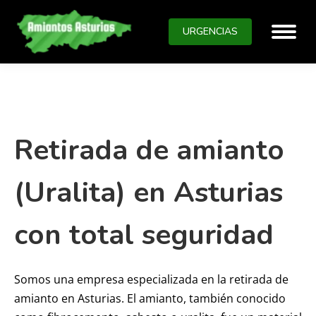
URGENCIAS
Retirada de amianto
(Uralita) en Asturias
con total seguridad
Somos una empresa especializada en la retirada de
amianto en Asturias. El amianto, también conocido