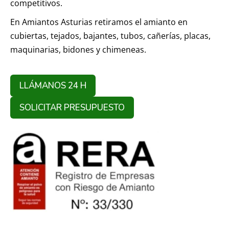
competitivos.
En Amiantos Asturias retiramos el amianto en
cubiertas, tejados, bajantes, tubos, cañerías, placas,
maquinarias, bidones y chimeneas.
LLÁMANOS 24 H
SOLICITAR PRESUPUESTO