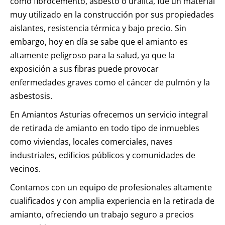
como fibrocemento, asbesto o uralita, fue un material
muy utilizado en la construcción por sus propiedades
aislantes, resistencia térmica y bajo precio. Sin
embargo, hoy en día se sabe que el amianto es
altamente peligroso para la salud, ya que la
exposición a sus fibras puede provocar
enfermedades graves como el cáncer de pulmón y la
asbestosis.
En Amiantos Asturias ofrecemos un servicio integral
de retirada de amianto en todo tipo de inmuebles
como viviendas, locales comerciales, naves
industriales, edificios públicos y comunidades de
vecinos.
Contamos con un equipo de profesionales altamente
cualificados y con amplia experiencia en la retirada de
amianto, ofreciendo un trabajo seguro a precios