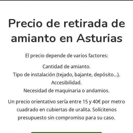
Precio de retirada de
amianto en Asturias
El precio depende de varios factores:
Cantidad de amianto.
Tipo de instalación (tejado, bajante, depósito…).
Accesibilidad.
Necesidad de maquinaria o andamios.
Un precio orientativo sería entre 15 y 40€ por metro
cuadrado en cubiertas de uralita. Solícitenos
presupuesto sin compromiso para su caso.