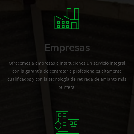
Empresas
Ofrecemos a empresas e instituciones un servicio integral
con la garantía de contratar a profesionales altamente
cualificados y con la tecnología de retirada de amianto más
puntera.