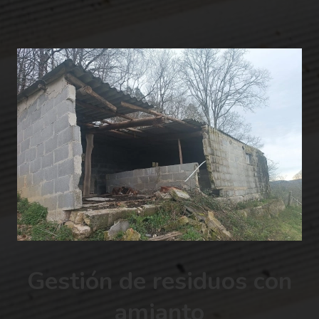
Gestión de residuos con
amianto