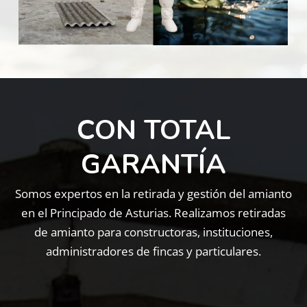
CON TOTAL
GARANTÍA
Somos expertos en la retirada y gestión del amianto
en el Principado de Asturias. Realizamos retiradas
de amianto para constructoras, instituciones,
administradores de fincas y particulares.