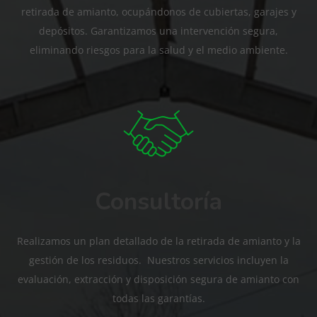
retirada de amianto, ocupándonos de cubiertas, garajes y
depósitos. Garantizamos una intervención segura,
eliminando riesgos para la salud y el medio ambiente.
Consultoría
Realizamos un plan detallado de la retirada de amianto y la
gestión de los residuos. Nuestros servicios incluyen la
evaluación, extracción y disposición segura de amianto con
todas las garantías.