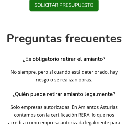
SOLICITAR PRESUPUESTO
Preguntas frecuentes
¿Es obligatorio retirar el amianto?
No siempre, pero sí cuando está deteriorado, hay
riesgo o se realizan obras.
¿Quién puede retirar amianto legalmente?
Solo empresas autorizadas. En Amiantos Asturias
contamos con la certificación RERA, lo que nos
acredita como empresa autorizada legalmente para