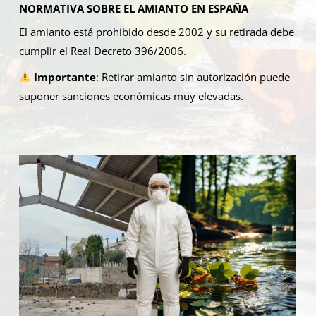
NORMATIVA SOBRE EL AMIANTO EN ESPAÑA
El amianto está prohibido desde 2002 y su retirada debe
cumplir el Real Decreto 396/2006.
Importante
:
Retirar amianto sin autorización puede
suponer sanciones económicas muy elevadas.