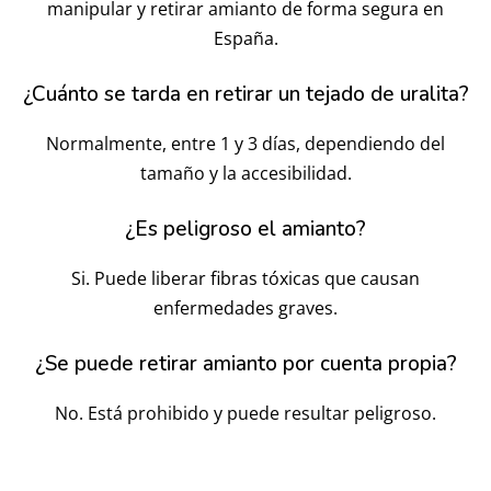
manipular y retirar amianto de forma segura en
España.
¿Cuánto se tarda en retirar un tejado de uralita?
Normalmente, entre 1 y 3 días, dependiendo del
tamaño y la accesibilidad.
¿Es peligroso el amianto?
Si. Puede liberar fibras tóxicas que causan
enfermedades graves.
¿Se puede retirar amianto por cuenta propia?
No. Está prohibido y puede resultar peligroso.