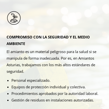
COMPROMISO CON LA SEGURIDAD Y EL MEDIO
AMBIENTE
El amianto es un material peligroso para la salud si se
manipula de forma inadecuada. Por es, en Amiantos
Asturias, trabajamos con los más altos estándares de
seguridad.
Personal especializado.
Equipos de protección individual y colectiva.
Procedimientos aprobados por la autoridad laboral.
Gestión de residuos en instalaciones autorizadas.