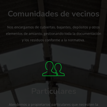
Comunidades de vecinos
Nos encargamos de cubiertas, bajantes, depósitos y otros
elementos de amianto, gestionando toda la documentación
y los residuos conforme a la normativa.
Particulares
Atendemos a propietarios particulares que necesiten la