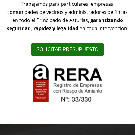
Trabajamos para particulares, empresas,
comunidades de vecinos y administradores de fincas
en todo el Principado de Asturias,
garantizando
seguridad, rapidez y legalidad
en cada intervención.
SOLICITAR PRESUPUESTO