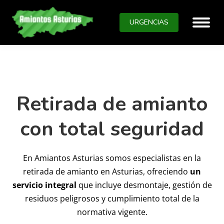
URGENCIAS
Retirada de amianto
con total seguridad
En Amiantos Asturias somos especialistas en la
retirada de amianto en Asturias, ofreciendo
un
servicio integral
que incluye desmontaje, gestión de
residuos peligrosos y cumplimiento total de la
normativa vigente.