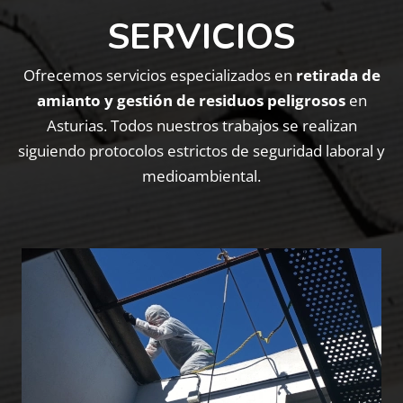
SERVICIOS
Ofrecemos servicios especializados en
retirada de
amianto y gestión de residuos peligrosos
en
Asturias. Todos nuestros trabajos se realizan
siguiendo protocolos estrictos de seguridad laboral y
medioambiental.