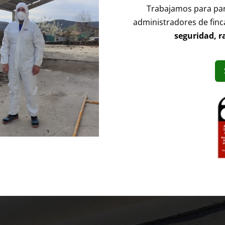
Trabajamos para par
administradores de finc
seguridad, r