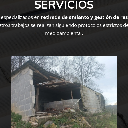
SERVICIOS
 especializados en
retirada de amianto y gestión de re
tros trabajos se realizan siguiendo protocolos estrictos d
medioambiental.