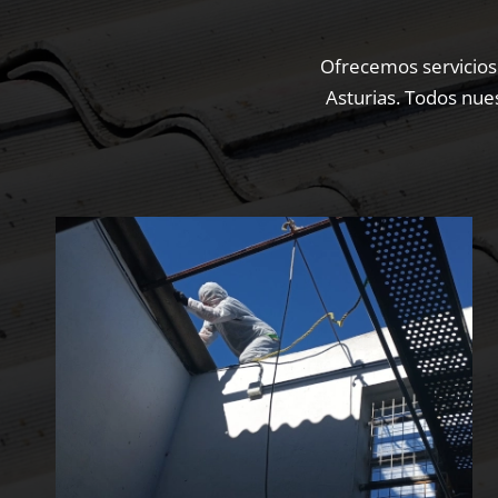
Ofrecemos servicios
Asturias. Todos nues