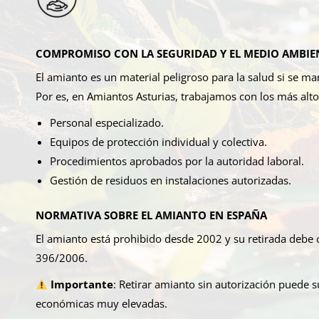
COMPROMISO CON LA SEGURIDAD Y EL MEDIO AMBIE
El amianto es un material peligroso para la salud si se m
Por es, en Amiantos Asturias, trabajamos con los más alt
Personal especializado.
Equipos de protección individual y colectiva.
Procedimientos aprobados por la autoridad laboral.
Gestión de residuos en instalaciones autorizadas.
NORMATIVA SOBRE EL AMIANTO EN ESPAÑA
El amianto está prohibido desde 2002 y su retirada debe 
396/2006.
Importante
:
Retirar amianto sin autorización puede 
económicas muy elevadas.