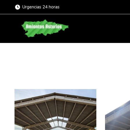
Urgencias 24 horas