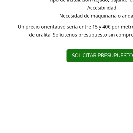
Accesibilidad.
Necesidad de maquinaria o and
Un precio orientativo sería entre 15 y 40€ por met
de uralita. Solícitenos presupuesto sin compr
SOLICITAR PRESUPUESTO