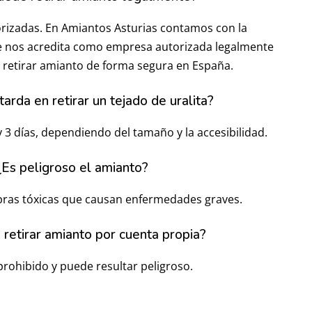
rizadas. En Amiantos Asturias contamos con la
que nos acredita como empresa autorizada legalmente
 retirar amianto de forma segura en España.
arda en retirar un tejado de uralita?
3 días, dependiendo del tamaño y la accesibilidad.
¿Es peligroso el amianto?
fibras tóxicas que causan enfermedades graves.
retirar amianto por cuenta propia?
prohibido y puede resultar peligroso.