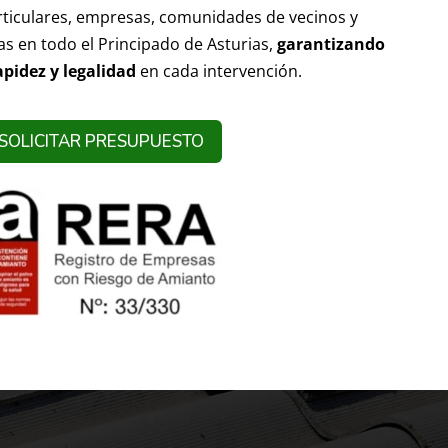
ticulares, empresas, comunidades de vecinos y
as en todo el Principado de Asturias,
garantizando
apidez y legalidad
en cada intervención.
SOLICITAR PRESUPUESTO